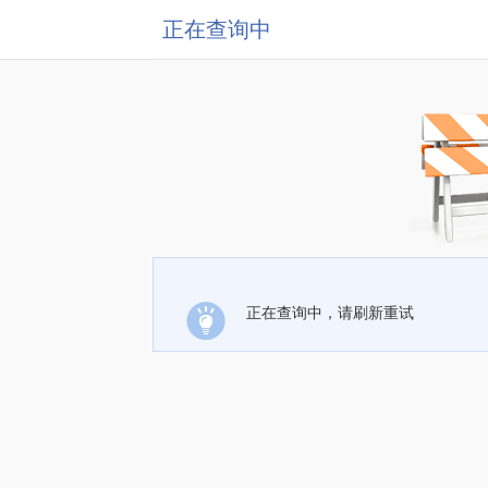
正在查询中
正在查询中，请刷新重试