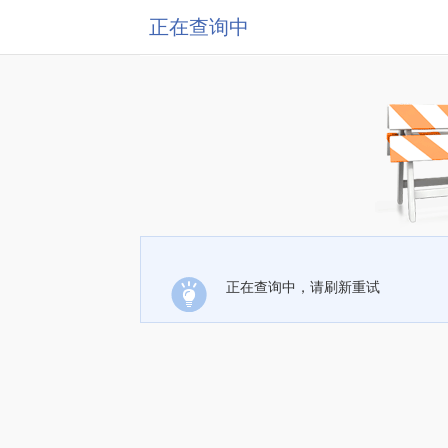
正在查询中
正在查询中，请刷新重试