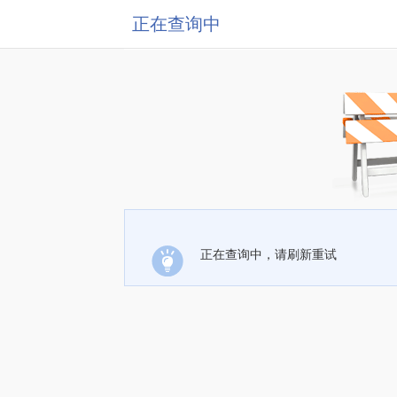
正在查询中
正在查询中，请刷新重试