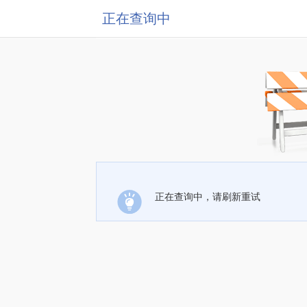
正在查询中
正在查询中，请刷新重试