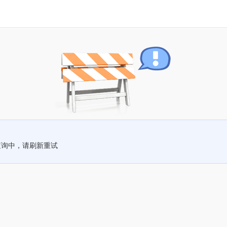
查询中，请刷新重试