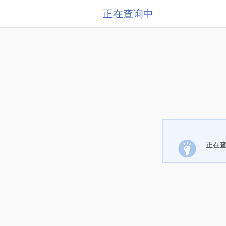
正在查询中
正在