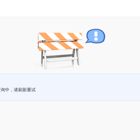
查询中，请刷新重试