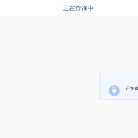
正在查询中
正在