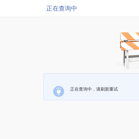
正在查询中
正在查询中，请刷新重试