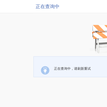
正在查询中
正在查询中，请刷新重试